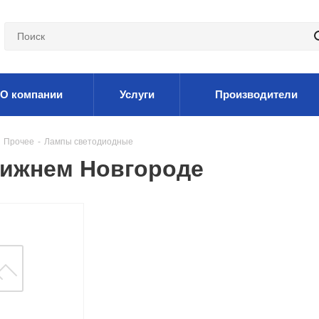
О компании
Услуги
Производители
Прочее
-
Лампы светодиодные
Нижнем Новгороде