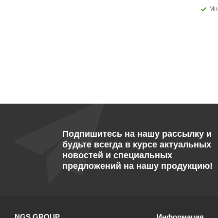
Мн
Подпишитесь на нашу рассылку и
будьте всегда в курсе актуальных
новостей и специальных
предложений на нашу продукцию!
NGS GROUP
Информация