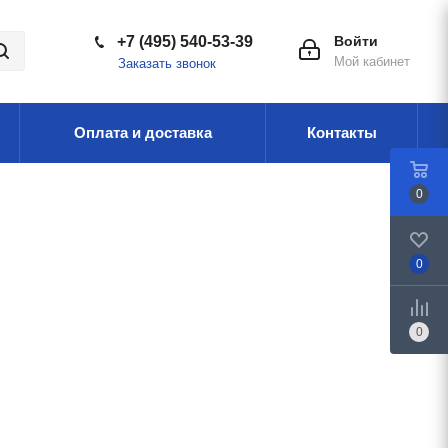
+7 (495) 540-53-39
Войти
Мой кабинет
Заказать звонок
Оплата и доставка
Контакты
0
0
0