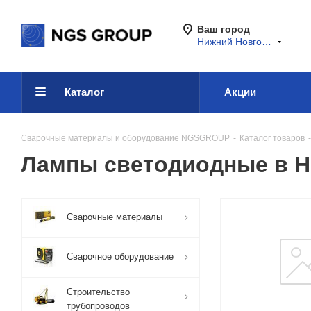
Ваш город
Нижний Новгород
Каталог
Акции
Сварочные материалы и оборудование NGSGROUP
-
Каталог товаров
-
Лампы светодиодные в 
Сварочные материалы
Сварочное оборудование
Строительство
трубопроводов