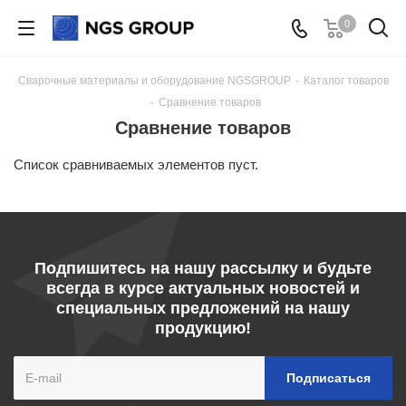
0
Сварочные материалы и оборудование NGSGROUP
-
Каталог товаров
-
Сравнение товаров
Сравнение товаров
Список сравниваемых элементов пуст.
Подпишитесь на нашу рассылку и будьте
всегда в курсе актуальных новостей и
специальных предложений на нашу
продукцию!