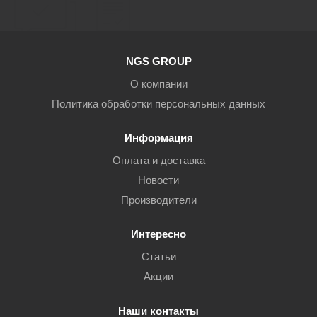
NGS GROUP
О компании
Политика обработки персональных данных
Информация
Оплата и доставка
Новости
Производители
Интересно
Статьи
Акции
Наши контакты