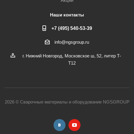
Акции
Наши контакты
+7 (495) 540-53-39
info@ngsgroup.ru
г. Нижний Новгород, Московское ш, 52, литер Т-
Т12
2026 © Сварочные материалы и оборудование NGSGROUP