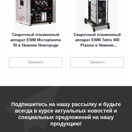
Cварочный плазменный
Cварочный плазменный
аппарат EWM Microplasma
аппарат EWM Tetrix 400
50 в Нижнем Новгороде
Plasma в Нижнем
Новгороде
Заказать
Заказать
Подпишитесь на нашу рассылку и будьте
всегда в курсе актуальных новостей и
специальных предложений на нашу
продукцию!