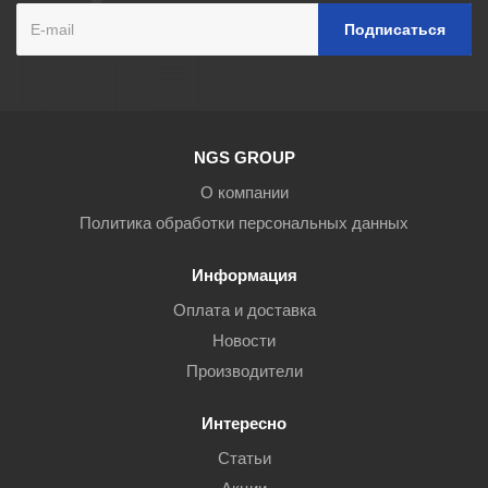
NGS GROUP
О компании
Политика обработки персональных данных
Информация
Оплата и доставка
Новости
Производители
Интересно
Статьи