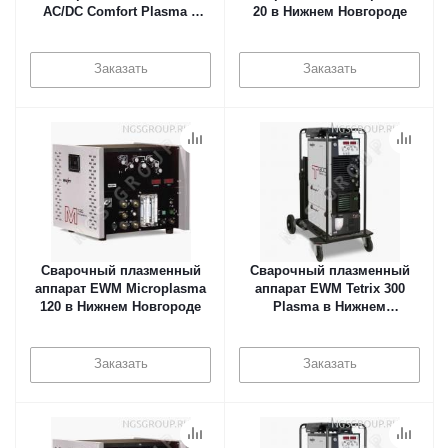
AC/DC Comfort Plasma в
20 в Нижнем Новгороде
Нижнем Новгороде
Заказать
Заказать
Cварочный плазменный
Cварочный плазменный
аппарат EWM Microplasma
аппарат EWM Tetrix 300
120 в Нижнем Новгороде
Plasma в Нижнем
Новгороде
Заказать
Заказать