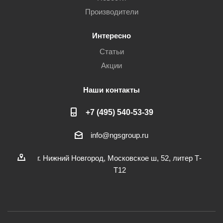
Производители
Интересно
Статьи
Акции
Наши контакты
+7 (495) 540-53-39
info@ngsgroup.ru
г. Нижний Новгород, Московское ш, 52, литер Т-
Т12