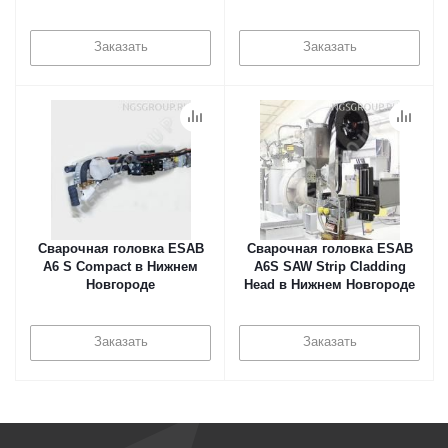
Заказать
Заказать
Сварочная головка ESAB
Сварочная головка ESAB
А6 S Compact в Нижнем
A6S SAW Strip Cladding
Новгороде
Head в Нижнем Новгороде
Заказать
Заказать