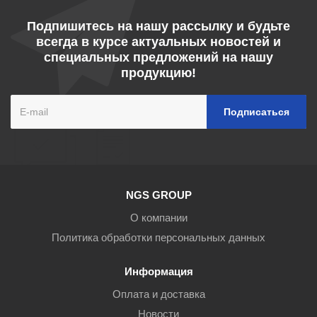
Подпишитесь на нашу рассылку и будьте
всегда в курсе актуальных новостей и
специальных предложений на нашу
продукцию!
NGS GROUP
О компании
Политика обработки персональных данных
Информация
Оплата и доставка
Новости