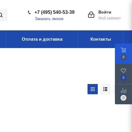
+7 (495) 540-53-39
Войти
Мой кабинет
Заказать звонок
Оплата и доставка
Контакты
0
0
0