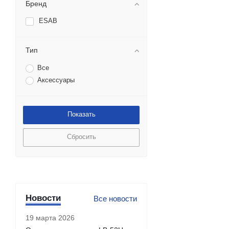
Бренд
ESAB
Тип
Все
Аксессуары
Сбросить
Новости
Все новости
19 марта 2026