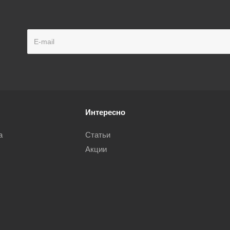
Интересно
а
Статьи
Акции