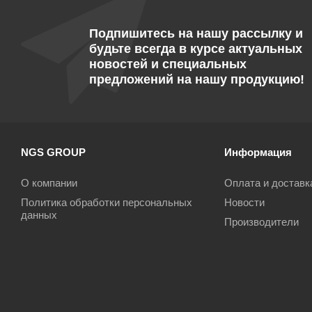
Подпишитесь на нашу рассылку и
будьте всегда в курсе актуальных
новостей и специальных
предложений на нашу продукцию!
NGS GROUP
Информация
О компании
Оплата и доставк
Политика обработки персональных
Новости
данных
Производители