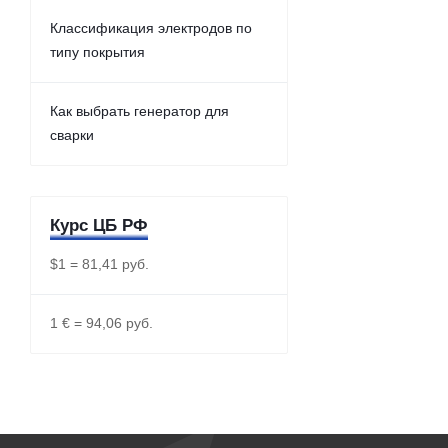
Классификация электродов по
типу покрытия
Как выбрать генератор для
сварки
Курс ЦБ РФ
$1 = 81,41 руб.
1 € = 94,06 руб.