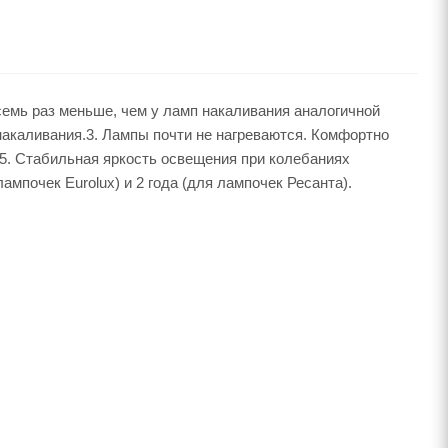
емь раз меньше, чем у ламп накаливания аналогичной
накаливания.3. Лампы почти не нагреваются. Комфортно
.5. Стабильная яркость освещения при колебаниях
ампочек Eurolux) и 2 года (для лампочек Ресанта).