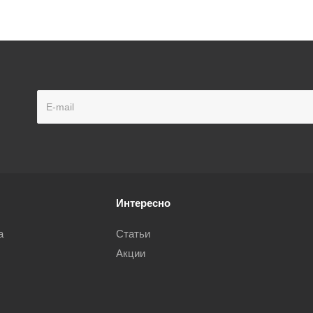
Интересно
а
Статьи
Акции