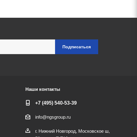
Наши контакты
+7 (495) 540-53-39
info@ngsgroup.ru
г. Нижний Новгород, Московское ш,