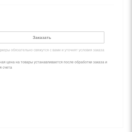
Заказать
жеры обязательно свяжутся с вами и уточнят условия заказа
ная цена на товары устанавливается после обработки заказа и
я счета