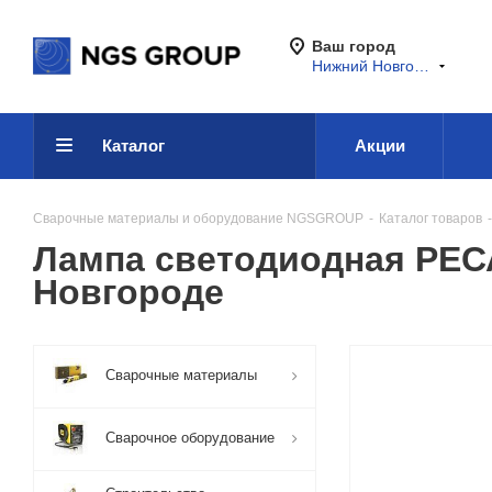
Ваш город
Нижний Новгород
Каталог
Акции
Сварочные материалы и оборудование NGSGROUP
-
Каталог товаров
-
Лампа светодиодная РЕС
Новгороде
Сварочные материалы
Сварочное оборудование