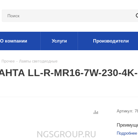
О компании
Услуги
Производители
Прочее
-
Лампы светодиодные
АНТА LL-R-MR16-7W-230-4K-
Артикул:
7
Преимуще
Подробнее