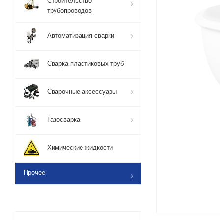
Строительство
трубопроводов
Автоматизация сварки
Сварка пластиковых труб
Сварочные аксессуары
Газосварка
Химические жидкости
Прочее