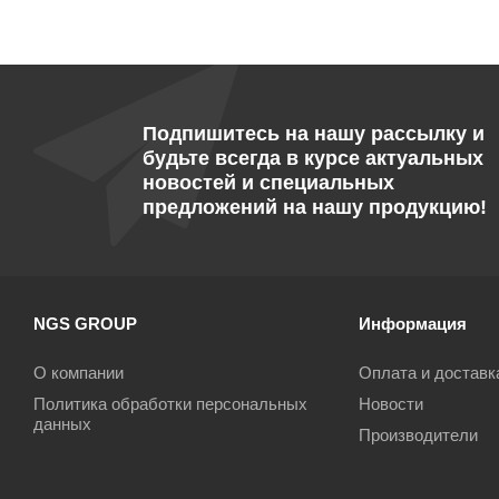
Подпишитесь на нашу рассылку и
будьте всегда в курсе актуальных
новостей и специальных
предложений на нашу продукцию!
NGS GROUP
Информация
О компании
Оплата и доставк
Политика обработки персональных
Новости
данных
Производители