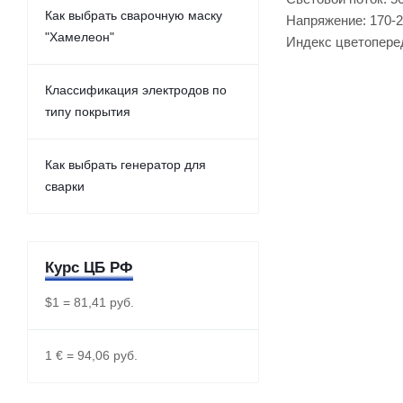
Как выбрать сварочную маску
Напряжение: 170-2
"Хамелеон"
Индекс цветоперед
Классификация электродов по
типу покрытия
Как выбрать генератор для
сварки
Курс ЦБ РФ
$1 = 81,41 руб.
1 € = 94,06 руб.