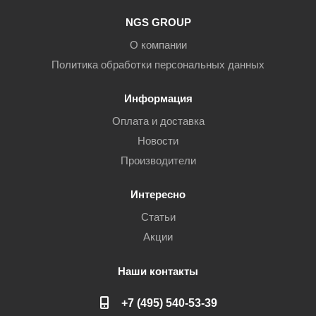
NGS GROUP
О компании
Политика обработки персональных данных
Информация
Оплата и доставка
Новости
Производители
Интересно
Статьи
Акции
Наши контакты
+7 (495) 540-53-39