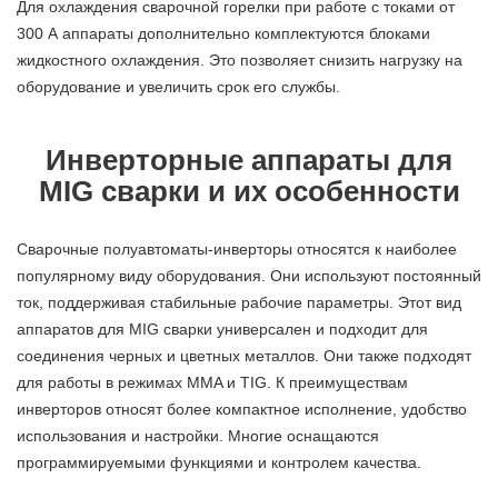
Для охлаждения сварочной горелки при работе с токами от
300 А аппараты дополнительно комплектуются блоками
жидкостного охлаждения. Это позволяет снизить нагрузку на
оборудование и увеличить срок его службы.
Инверторные аппараты для
MIG сварки и их особенности
Сварочные полуавтоматы-инверторы относятся к наиболее
популярному виду оборудования. Они используют постоянный
ток, поддерживая стабильные рабочие параметры. Этот вид
аппаратов для MIG сварки универсален и подходит для
соединения черных и цветных металлов. Они также подходят
для работы в режимах MMA и TIG. К преимуществам
инверторов относят более компактное исполнение, удобство
использования и настройки. Многие оснащаются
программируемыми функциями и контролем качества.