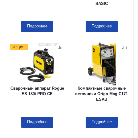
BASIC
Подробнее
Подробнее
АКЦИЯ
Сварочный аппарат Rogue
Компактные сварочные
ES 180i PRO CE
источники Origo Mag C171
ESAB
Подробнее
Подробнее