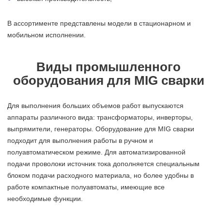
В ассортименте представлены модели в стационарном и
мобильном исполнении.
Виды промышленного
оборудования для MIG сварки
Для выполнения больших объемов работ выпускаются
аппараты различного вида: трансформаторы, инверторы,
выпрямители, генераторы. Оборудование для MIG сварки
подходит для выполнения работы в ручном и
полуавтоматическом режиме. Для автоматизированной
подачи проволоки источник тока дополняется специальным
блоком подачи расходного материала, но более удобны в
работе компактные полуавтоматы, имеющие все
необходимые функции.