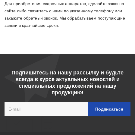
Для приобретения сварочных аппаратов, сделайте заказ на
сайте либо свяжитесь с нами по указанному телефону или
закажите обратный звонок. Мы обрабатываем поступающие
заявки в кратчайшие сроки.
Подпишитесь на нашу рассылку и будьте
всегда в курсе актуальных новостей и
специальных предложений на нашу
продукцию!