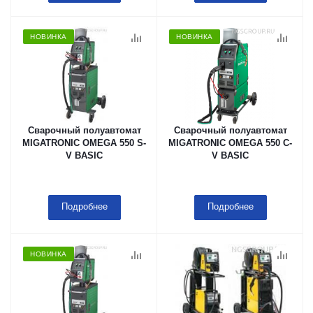
НОВИНКА
НОВИНКА
Сварочный полуавтомат
Сварочный полуавтомат
MIGATRONIC OMEGA 550 S-
MIGATRONIC OMEGA 550 C-
V BASIC
V BASIC
Подробнее
Подробнее
НОВИНКА