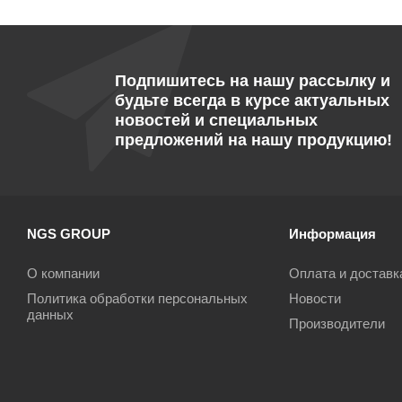
Подпишитесь на нашу рассылку и
будьте всегда в курсе актуальных
новостей и специальных
предложений на нашу продукцию!
NGS GROUP
Информация
О компании
Оплата и доставк
Политика обработки персональных
Новости
данных
Производители