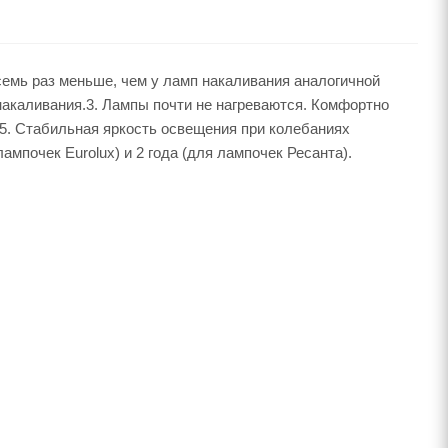
емь раз меньше, чем у ламп накаливания аналогичной
накаливания.3. Лампы почти не нагреваются. Комфортно
.5. Стабильная яркость освещения при колебаниях
ампочек Eurolux) и 2 года (для лампочек Ресанта).