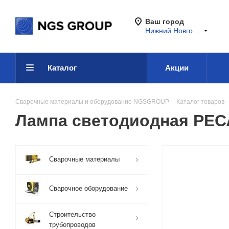
Ваш город
Нижний Новгород
Каталог
Акции
Сварочные материалы и оборудование NGSGROUP
-
Каталог товаров
-
Лампа светодиодная РЕС
Сварочные материалы
Сварочное оборудование
Строительство
трубопроводов