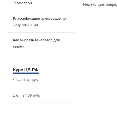
"Хамелеон"
Индекс цветоперед
Классификация электродов по
типу покрытия
Как выбрать генератор для
сварки
Курс ЦБ РФ
$1 = 81,41 руб.
1 € = 94,06 руб.