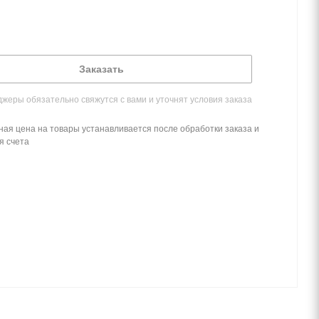
Заказать
жеры обязательно свяжутся с вами и уточнят условия заказа
ная цена на товары устанавливается после обработки заказа и
я счета