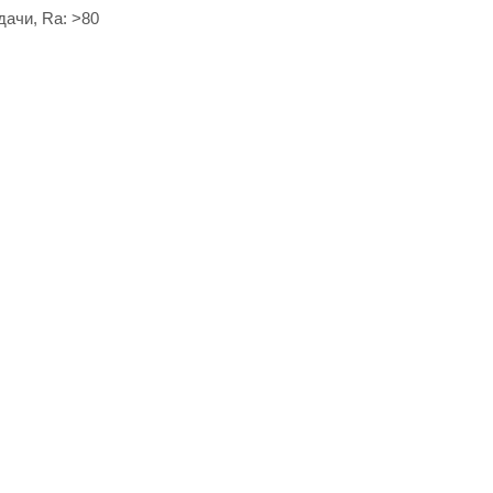
ачи, Ra: ˃80