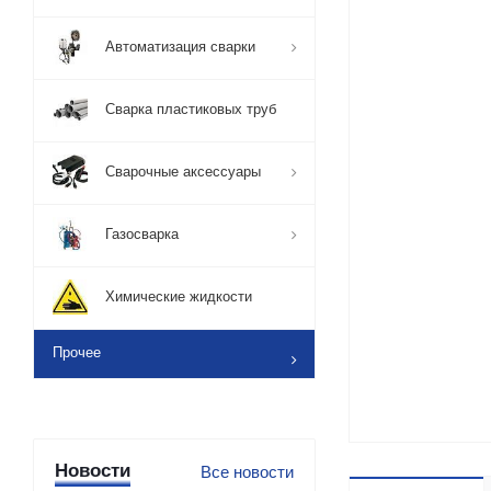
Автоматизация сварки
Сварка пластиковых труб
Сварочные аксессуары
Газосварка
Химические жидкости
Прочее
Новости
Все новости