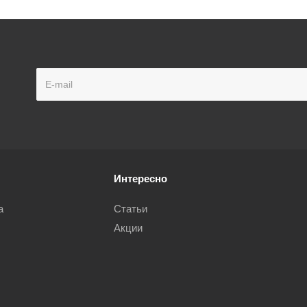
Интересно
а
Статьи
Акции