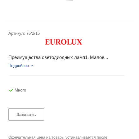
Артикул:
76/2/15
Преимущества светодиодных ламп1. Малое...
Подробнее
Много
Заказать
Окончательная цена на товары устанавливается после