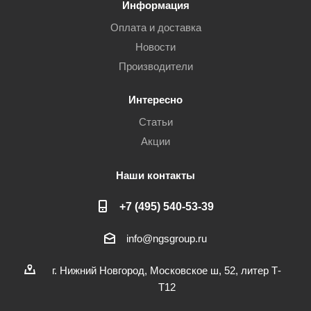
Информация
Оплата и доставка
Новости
Производители
Интересно
Статьи
Акции
Наши контакты
+7 (495) 540-53-39
info@ngsgroup.ru
г. Нижний Новгород, Московское ш, 52, литер Т-
Т12