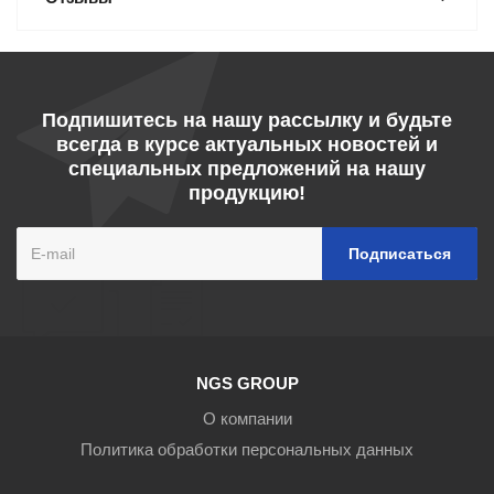
Подпишитесь на нашу рассылку и будьте
всегда в курсе актуальных новостей и
специальных предложений на нашу
продукцию!
NGS GROUP
О компании
Политика обработки персональных данных