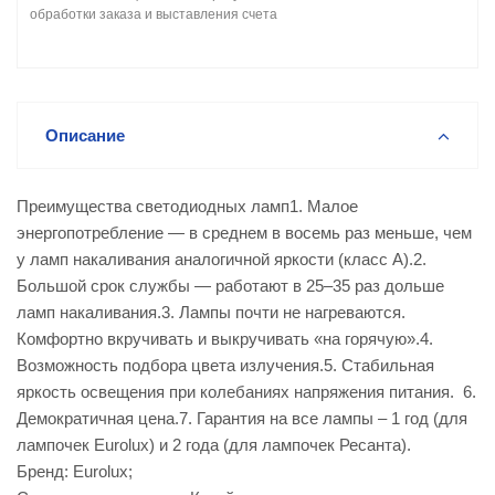
обработки заказа и выставления счета
Описание
Преимущества светодиодных ламп1. Малое
энергопотребление — в среднем в восемь раз меньше, чем
у ламп накаливания аналогичной яркости (класс А).2.
Большой срок службы — работают в 25–35 раз дольше
ламп накаливания.3. Лампы почти не нагреваются.
Комфортно вкручивать и выкручивать «на горячую».4.
Возможность подбора цвета излучения.5. Стабильная
яркость освещения при колебаниях напряжения питания. 6.
Демократичная цена.7. Гарантия на все лампы – 1 год (для
лампочек Eurolux) и 2 года (для лампочек Ресанта).
Бренд: Eurolux;