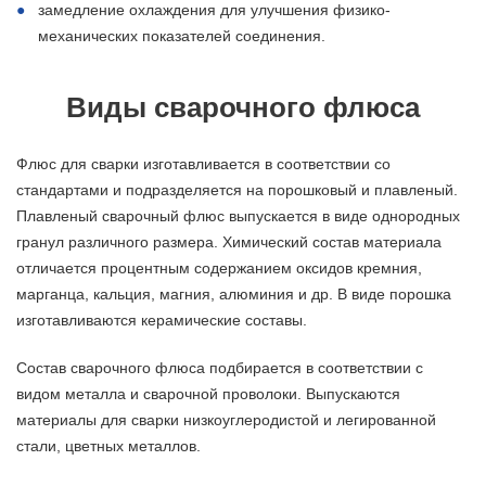
замедление охлаждения для улучшения физико-
механических показателей соединения.
Виды сварочного флюса
Флюс для сварки изготавливается в соответствии со
стандартами и подразделяется на порошковый и плавленый.
Плавленый сварочный флюс выпускается в виде однородных
гранул различного размера. Химический состав материала
отличается процентным содержанием оксидов кремния,
марганца, кальция, магния, алюминия и др. В виде порошка
изготавливаются керамические составы.
Состав сварочного флюса подбирается в соответствии с
видом металла и сварочной проволоки. Выпускаются
материалы для сварки низкоуглеродистой и легированной
стали, цветных металлов.