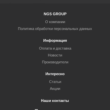
NGS GROUP
О компании
Политика обработки персональных данных
Информация
Оплата и доставка
Новости
Производители
Интересно
Статьи
Акции
Наши контакты