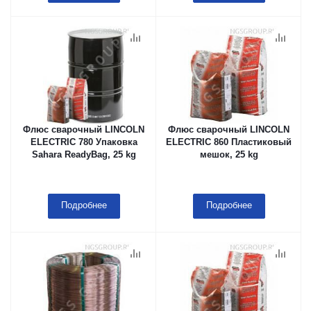
Флюс сварочный LINCOLN
Флюс сварочный LINCOLN
ELECTRIC 780 Упаковка
ELECTRIC 860 Пластиковый
Sahara ReadyBag, 25 kg
мешок, 25 kg
Подробнее
Подробнее