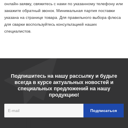
онлайн-заявку, свяжитесь с нами по указанному телефону или
закажите обратный звонок. Минимальная партия поставки
указана на странице товара. Для правильного выбора флюса
для сварки воспользуйтесь консультацией наших
специалистов.
Подпишитесь на нашу рассылку и будьте
всегда в курсе актуальных новостей и
специальных предложений на нашу
продукцию!