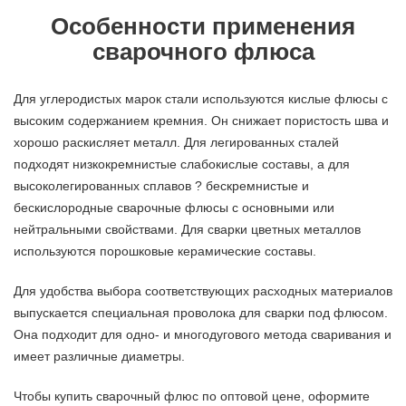
Особенности применения
сварочного флюса
Для углеродистых марок стали используются кислые флюсы с
высоким содержанием кремния. Он снижает пористость шва и
хорошо раскисляет металл. Для легированных сталей
подходят низкокремнистые слабокислые составы, а для
высоколегированных сплавов ? бескремнистые и
бескислородные сварочные флюсы с основными или
нейтральными свойствами. Для сварки цветных металлов
используются порошковые керамические составы.
Для удобства выбора соответствующих расходных материалов
выпускается специальная проволока для сварки под флюсом.
Она подходит для одно- и многодугового метода сваривания и
имеет различные диаметры.
Чтобы купить сварочный флюс по оптовой цене, оформите