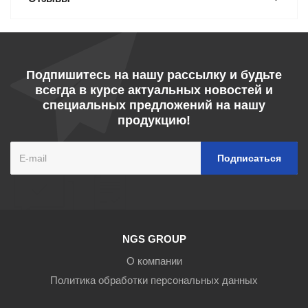
Подпишитесь на нашу рассылку и будьте
всегда в курсе актуальных новостей и
специальных предложений на нашу
продукцию!
NGS GROUP
О компании
Политика обработки персональных данных