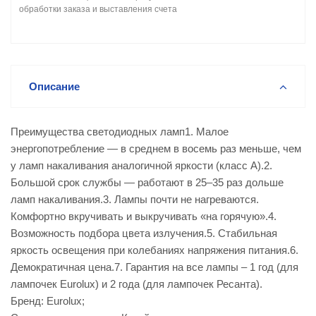
обработки заказа и выставления счета
Описание
Преимущества светодиодных ламп1. Малое
энергопотребление — в среднем в восемь раз меньше, чем
у ламп накаливания аналогичной яркости (класс А).2.
Большой срок службы — работают в 25–35 раз дольше
ламп накаливания.3. Лампы почти не нагреваются.
Комфортно вкручивать и выкручивать «на горячую».4.
Возможность подбора цвета излучения.5. Стабильная
яркость освещения при колебаниях напряжения питания.6.
Демократичная цена.7. Гарантия на все лампы – 1 год (для
лампочек Eurolux) и 2 года (для лампочек Ресанта).
Бренд: Eurolux;