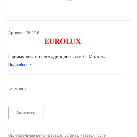
Артикул:
76/2/16
Преимущества светодиодных ламп1. Малое...
Подробнее
Много
Заказать
Окончательная цена на товары устанавливается после