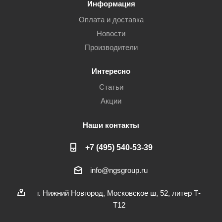
Информация
Оплата и доставка
Новости
Производители
Интересно
Статьи
Акции
Наши контакты
+7 (495) 540-53-39
info@ngsgroup.ru
г. Нижний Новгород, Московское ш, 52, литер Т-
Т12