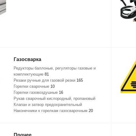
Газосварка
Редукторы баллоные, регуляторы газовые и
комплектующие
81
Резаки ручные для газовой резки
165
Горелки сварочные
10
Горелки газовоздушные
16
Рукав сварочный кислородный, пропановый
Клапан и затвор предохранительный
Наконечники к горелкам газосварочным
20
Прочее