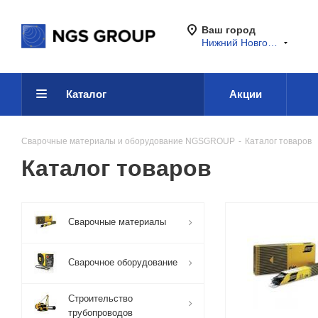
Ваш город
Нижний Новгород
Каталог
Акции
Сварочные материалы и оборудование NGSGROUP
-
Каталог товаров
Каталог товаров
Сварочные материалы
Сварочное оборудование
Строительство
трубопроводов