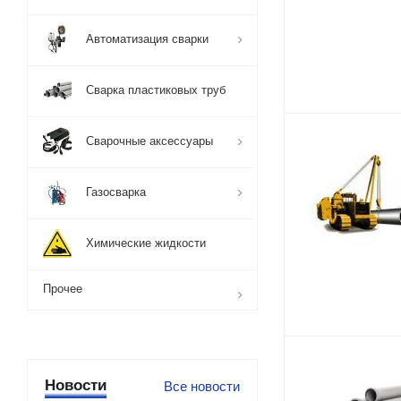
Автоматизация сварки
Сварка пластиковых труб
Сварочные аксессуары
Газосварка
Химические жидкости
Прочее
Новости
Все новости