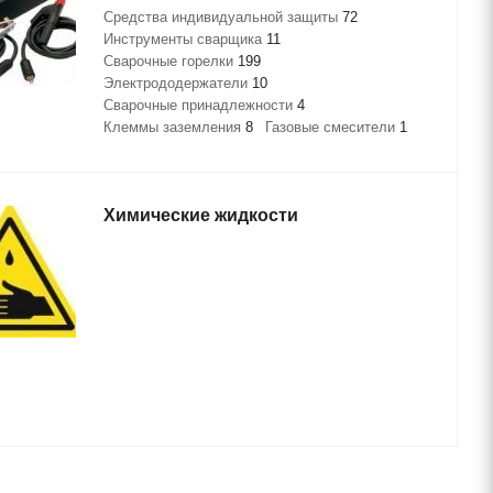
Средства индивидуальной защиты
72
Инструменты сварщика
11
Сварочные горелки
199
Электрододержатели
10
Сварочные принадлежности
4
Клеммы заземления
8
Газовые смесители
1
Химические жидкости