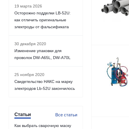
19 марта 2026
Осторожно подделки LB-52U:
как отличить оригинальные
электроды от фальсификата
30 декабря 2020
Изменение упаковки для
проволок DW-A65L, DW-A70L
25 ноября 2020
Свидетельство НАКС на марку
электродов Lb-52U закончилось
Статьи
Все статьи
Как выбрать сварочную маску