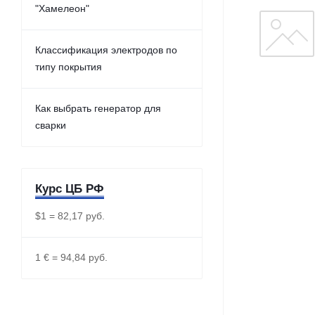
"Хамелеон"
Классификация электродов по
типу покрытия
Как выбрать генератор для
сварки
Курс ЦБ РФ
$1 = 82,17 руб.
1 € = 94,84 руб.