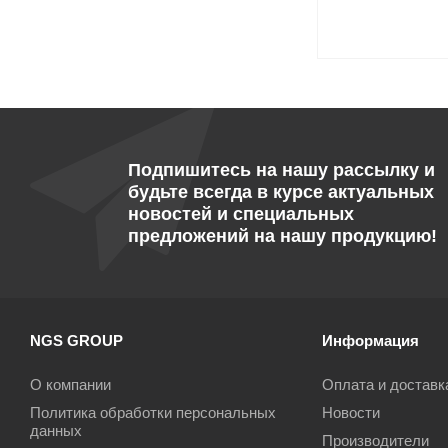
Подпишитесь на нашу рассылку и
будьте всегда в курсе актуальных
новостей и специальных
предложений на нашу продукцию!
NGS GROUP
Информация
О компании
Оплата и доставк
Политика обработки персональных
Новости
данных
Производители