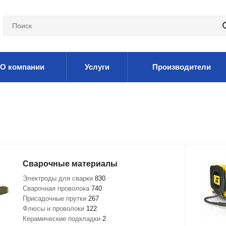
О компании
Услуги
Производители
Сварочные материалы
Электроды для сварки
830
Сварочная проволока
740
Присадочные прутки
267
Флюсы и проволоки
122
Керамические подкладки
2