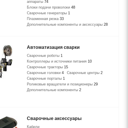
аппараты
74
Блоки подачи проволоки
48
Сварочные генераторы
1
Плазменная резка
33
Дополнительные компоненты и аксессуары
28
Автоматизация сварки
Сварочные роботы
1
Контроллеры и источники питания
10
Сварочные тракторы
15
Сварочные головки
4
Сварочные центры
2
Сварочные порталы
1
Роликовые вращатели и позиционеры
29
Дополнительные компоненты
2
Сварочные аксессуары
Кабели