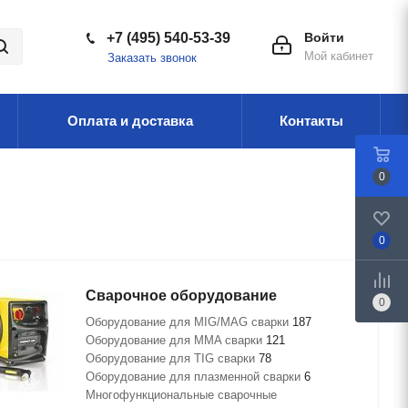
+7 (495) 540-53-39
Войти
Мой кабинет
Заказать звонок
Оплата и доставка
Контакты
0
0
Сварочное оборудование
0
Оборудование для MIG/MAG сварки
187
Оборудование для MMA сварки
121
Оборудование для TIG сварки
78
Оборудование для плазменной сварки
6
Многофункциональные сварочные