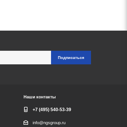
Наши контакты
+7 (495) 540-53-39
info@ngsgroup.ru