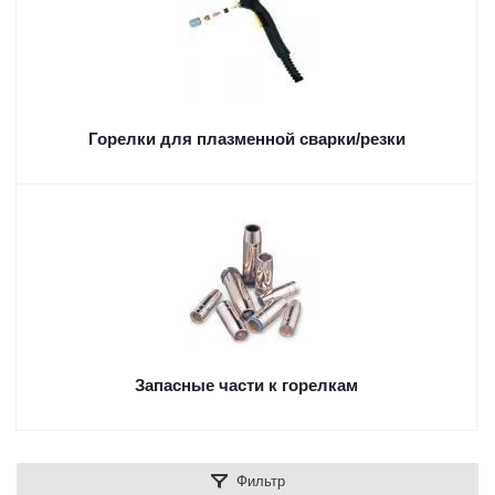
Горелки для плазменной сварки/резки
Запасные части к горелкам
Фильтр