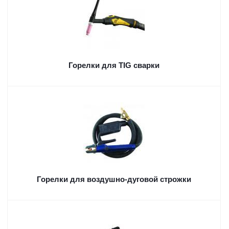
Горелки для TIG сварки
Горелки для воздушно-дуговой строжки