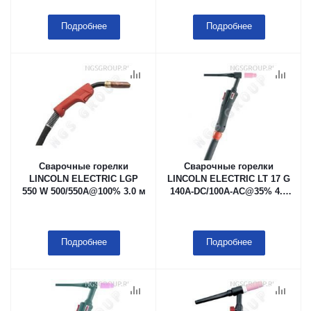
Подробнее
Подробнее
Сварочные горелки
Сварочные горелки
LINCOLN ELECTRIC LGP
LINCOLN ELECTRIC LT 17 G
550 W 500/550A@100% 3.0 м
140A-DC/100A-AC@35% 4.0
м
Подробнее
Подробнее