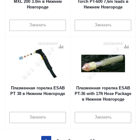
MXL 200 3.0m в Нижнем
Torch PT-600 7,6m leads в
Новгороде
Нижнем Новгороде
Заказать
Заказать
Плазменная горелка ESAB
Плазменная горелка ESAB
PT 38 в Нижнем Новгороде
PT-36 with 17ft Hose Package
в Нижнем Новгороде
Заказать
Заказать