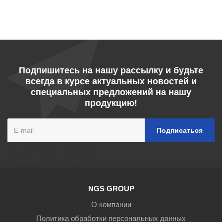
Подпишитесь на нашу рассылку и будьте
всегда в курсе актуальных новостей и
специальных предложений на нашу
продукцию!
NGS GROUP
О компании
Политика обработки персональных данных