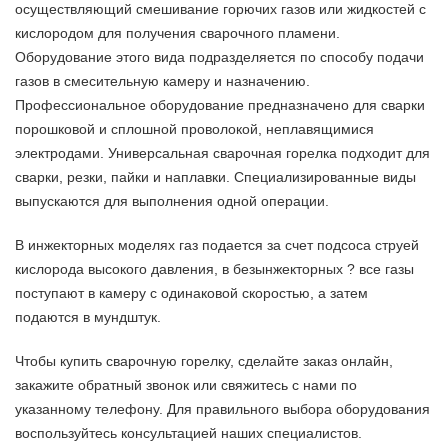
осуществляющий смешивание горючих газов или жидкостей с
кислородом для получения сварочного пламени.
Оборудование этого вида подразделяется по способу подачи
газов в смесительную камеру и назначению.
Профессиональное оборудование предназначено для сварки
порошковой и сплошной проволокой, неплавящимися
электродами. Универсальная сварочная горелка подходит для
сварки, резки, пайки и наплавки. Специализированные виды
выпускаются для выполнения одной операции.
В инжекторных моделях газ подается за счет подсоса струей
кислорода высокого давления, в безынжекторных ? все газы
поступают в камеру с одинаковой скоростью, а затем
подаются в мундштук.
Чтобы купить сварочную горелку, сделайте заказ онлайн,
закажите обратный звонок или свяжитесь с нами по
указанному телефону. Для правильного выбора оборудования
воспользуйтесь консультацией наших специалистов.