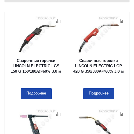
Сварочные горелки
Сварочные горелки
LINCOLN ELECTRIC LGS
LINCOLN ELECTRIC LGP
150 G 150/180A@60% 3.0 м
420 G 350/380A@60% 3.0 м
Подробнее
Подробнее