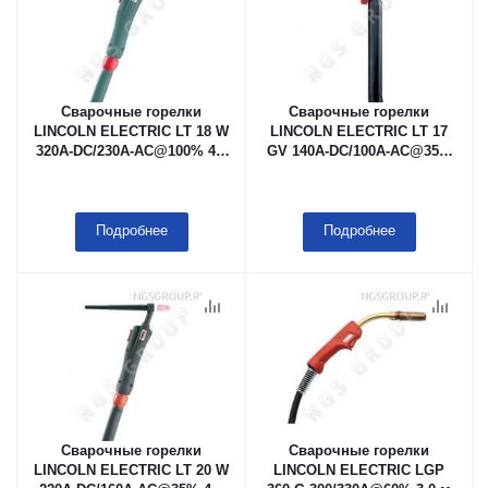
Сварочные горелки
Сварочные горелки
LINCOLN ELECTRIC LT 18 W
LINCOLN ELECTRIC LT 17
320A-DC/230A-AC@100% 4.0
GV 140A-DC/100A-AC@35%
м
4.0 м
Подробнее
Подробнее
Сварочные горелки
Сварочные горелки
LINCOLN ELECTRIC LT 20 W
LINCOLN ELECTRIC LGP