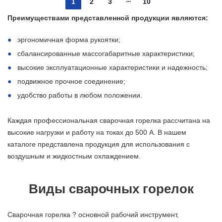
1
2
3
10
Преимуществами представленной продукции являются:
эргономичная форма рукоятки;
сбалансированные массогабаритные характеристики;
высокие эксплуатационные характеристики и надежность;
подвижное прочное соединение;
удобство работы в любом положении.
Каждая профессиональная сварочная горелка рассчитана на
высокие нагрузки и работу на токах до 500 А. В нашем
каталоге представлена продукция для использования с
воздушным и жидкостным охлаждением.
Виды сварочных горелок
Сварочная горелка ? основной рабочий инструмент,