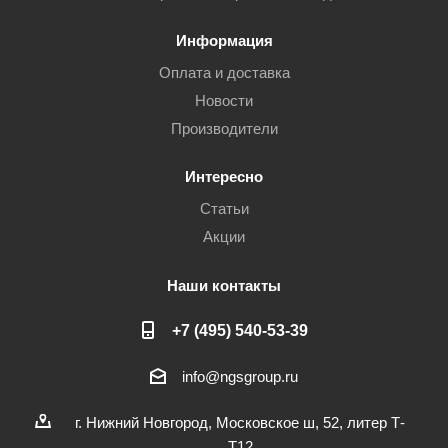
Информация
Оплата и доставка
Новости
Производители
Интересно
Статьи
Акции
Наши контакты
+7 (495) 540-53-39
info@ngsgroup.ru
г. Нижний Новгород, Московское ш, 52, литер Т-
Т12