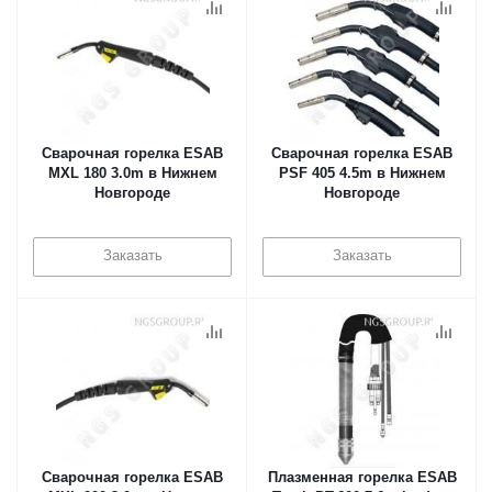
Сварочная горелка ESAB
Сварочная горелка ESAB
MXL 180 3.0m в Нижнем
PSF 405 4.5m в Нижнем
Новгороде
Новгороде
Заказать
Заказать
Сварочная горелка ESAB
Плазменная горелка ESAB