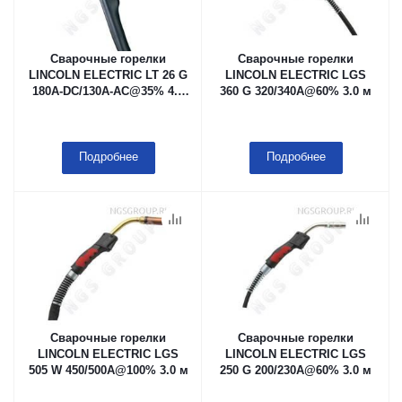
Сварочные горелки
Сварочные горелки
LINCOLN ELECTRIC LT 26 G
LINCOLN ELECTRIC LGS
180A-DC/130A-AC@35% 4.0
360 G 320/340A@60% 3.0 м
м
Подробнее
Подробнее
Сварочные горелки
Сварочные горелки
LINCOLN ELECTRIC LGS
LINCOLN ELECTRIC LGS
505 W 450/500A@100% 3.0 м
250 G 200/230A@60% 3.0 м