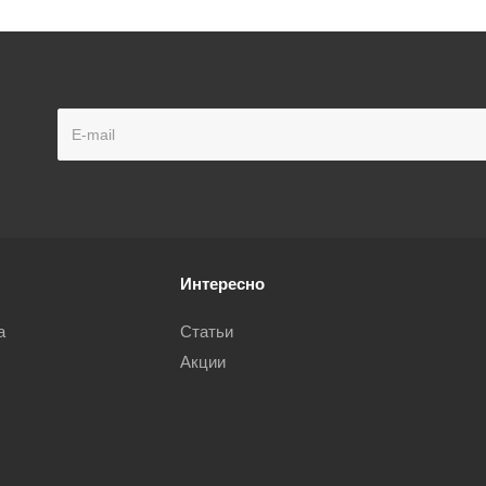
Интересно
а
Статьи
Акции