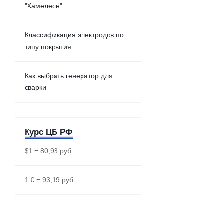
"Хамелеон"
Классификация электродов по
типу покрытия
Как выбрать генератор для
сварки
Курс ЦБ РФ
$1 = 80,93 руб.
1 € = 93,19 руб.