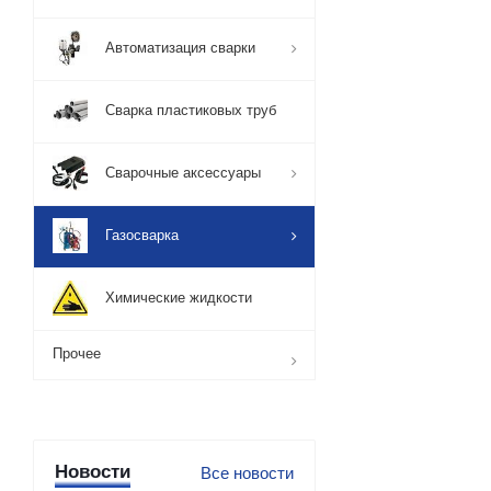
Автоматизация сварки
Сварка пластиковых труб
Сварочные аксессуары
Газосварка
Химические жидкости
Прочее
Новости
Все новости