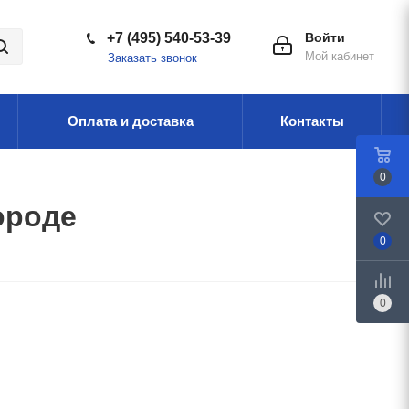
+7 (495) 540-53-39
Войти
Мой кабинет
Заказать звонок
Оплата и доставка
Контакты
0
ороде
0
0