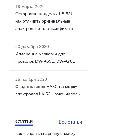
19 марта 2026
Осторожно подделки LB-52U:
как отличить оригинальные
электроды от фальсификата
30 декабря 2020
Изменение упаковки для
проволок DW-A65L, DW-A70L
25 ноября 2020
Свидетельство НАКС на марку
электродов Lb-52U закончилось
Статьи
Все статьи
Как выбрать сварочную маску