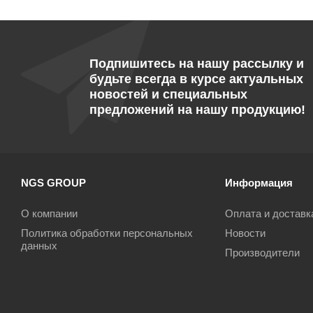
Подпишитесь на нашу рассылку и
будьте всегда в курсе актуальных
новостей и специальных
предложений на нашу продукцию!
NGS GROUP
Информация
О компании
Оплата и доставк
Политика обработки персональных
Новости
данных
Производители