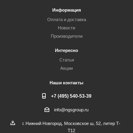
Информация
Оплата и доставка
Новости
Производители
Интересно
Статьи
Акции
Наши контакты
+7 (495) 540-53-39
info@ngsgroup.ru
г. Нижний Новгород, Московское ш, 52, литер Т-
Т12