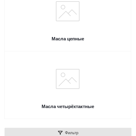
Масла цепные
Масла четырёхтактные
Фильтр