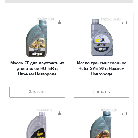
Масло 2T для двухтактных
Масло трансмиссионное
двигателей HUTER в
Huter SAE 90 в Нижнем
Нижнем Новгороде
Новгороде
Заказать
Заказать