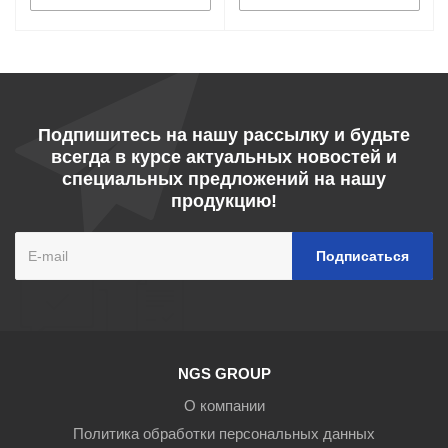
Подпишитесь на нашу рассылку и будьте
всегда в курсе актуальных новостей и
специальных предложений на нашу
продукцию!
NGS GROUP
О компании
Политика обработки персональных данных