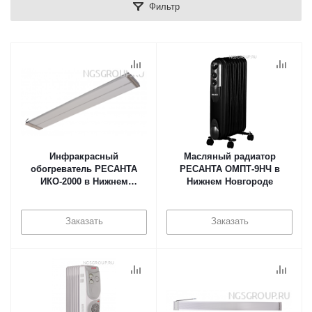
Фильтр
Инфракрасный
Масляный радиатор
обогреватель РЕСАНТА
РЕСАНТА ОМПТ-9НЧ в
ИКО-2000 в Нижнем
Нижнем Новгороде
Новгороде
Заказать
Заказать