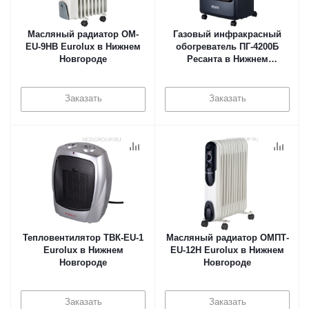
Масляный радиатор ОМ-
Газовый инфракрасный
EU-9НВ Eurolux в Нижнем
обогреватель ПГ-4200Б
Новгороде
Ресанта в Нижнем
Новгороде
Заказать
Заказать
Тепловентилятор ТВК-EU-1
Масляный радиатор ОМПТ-
Eurolux в Нижнем
EU-12Н Eurolux в Нижнем
Новгороде
Новгороде
Заказать
Заказать