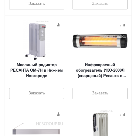
Заказать
Заказать
Масляный радиатор
Инфракрасный
РЕСАНТА ОМ-7Н в Нижнем
обогреватель ИКО-2000Л
Новгороде
(кварцевый) Ресанта в
Нижнем Новгороде
Заказать
Заказать