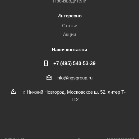
Производители
Интересно
Статьи
Акции
Наши контакты
+7 (495) 540-53-39
info@ngsgroup.ru
г. Нижний Новгород, Московское ш, 52, литер Т-
Т12