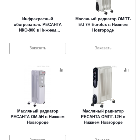
Инфракрасный
Масляный радиатор ОМПТ-
обогреватель РЕСАНТА
EU-7Н Eurolux в Нижнем
ИКО-800 в Нижнем
Новгороде
Новгороде
Заказать
Заказать
Масляный радиатор
Масляный радиатор
РЕСАНТА ОМ-5Н в Нижнем
РЕСАНТА ОМПТ-12Н в
Новгороде
Нижнем Новгороде