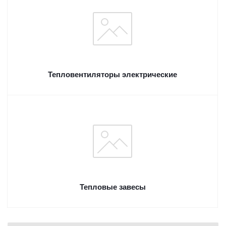
Тепловентиляторы электрические
Тепловые завесы