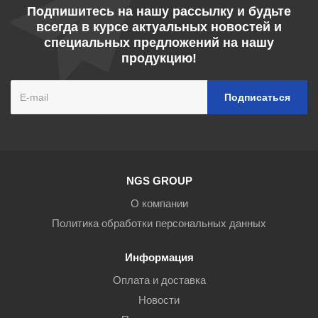
Подпишитесь на нашу рассылку и будьте
всегда в курсе актуальных новостей и
специальных предложений на нашу
продукцию!
NGS GROUP
О компании
Политика обработки персональных данных
Информация
Оплата и доставка
Новости