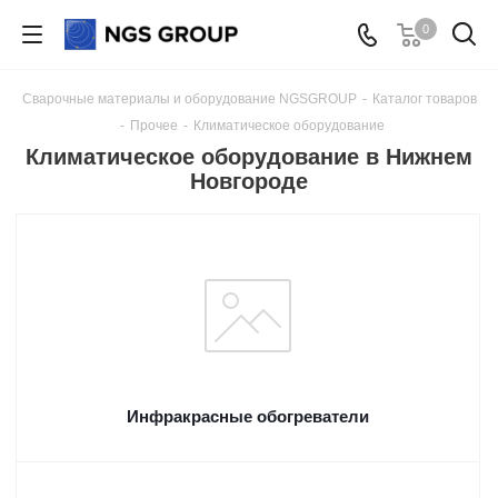
0
Сварочные материалы и оборудование NGSGROUP
-
Каталог товаров
-
Прочее
-
Климатическое оборудование
Климатическое оборудование в Нижнем
Новгороде
Инфракрасные обогреватели