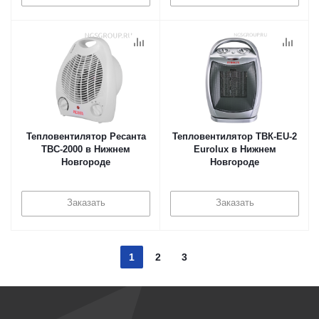
Тепловентилятор Ресанта
Тепловентилятор ТВК-EU-2
ТВС-2000 в Нижнем
Eurolux в Нижнем
Новгороде
Новгороде
Заказать
Заказать
1
2
3