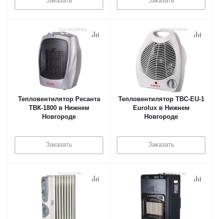
Заказать
Заказать
Тепловентилятор Ресанта
Тепловентилятор ТВС-EU-1
ТВК-1800 в Нижнем
Eurolux в Нижнем
Новгороде
Новгороде
Заказать
Заказать