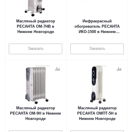
Масляный радиатор
Инфракрасный
РЕСАНТА ОМ-7НВ в
обогреватель РЕСАНТА
Нижнем Новгороде
ИКО-1500 в Нижнем
Новгороде
Заказать
Заказать
Масляный радиатор
Масляный радиатор
РЕСАНТА ОМ-9Н в Нижнем
РЕСАНТА ОМПТ-5Н в
Новгороде
Нижнем Новгороде