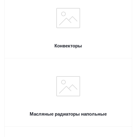
Конвекторы
Масляные радиаторы напольные