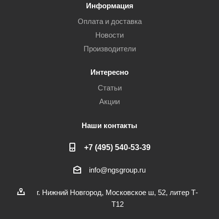
Информация
Оплата и доставка
Новости
Производители
Интересно
Статьи
Акции
Наши контакты
+7 (495) 540-53-39
info@ngsgroup.ru
г. Нижний Новгород, Московское ш, 52, литер Т-
Т12