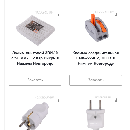
Зажим винтовой ЗВИ-10
Клемма соединительная
2.5-6 мм2, 12 пар Вихрь в
СМК-222-412, 20 шт в
Нижнем Новгороде
Нижнем Новгороде
Заказать
Заказать