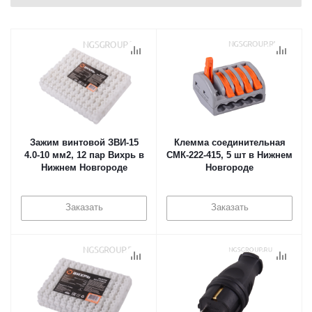
Зажим винтовой ЗВИ-15
Клемма соединительная
4.0-10 мм2, 12 пар Вихрь в
СМК-222-415, 5 шт в Нижнем
Нижнем Новгороде
Новгороде
Заказать
Заказать