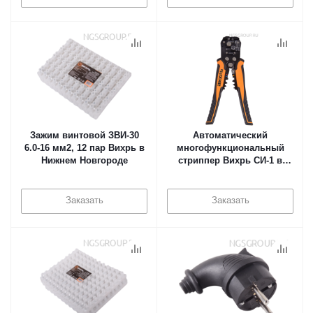
Зажим винтовой ЗВИ-30
Автоматический
6.0-16 мм2, 12 пар Вихрь в
многофункциональный
Нижнем Новгороде
стриппер Вихрь СИ-1 в
Нижнем Новгороде
Заказать
Заказать