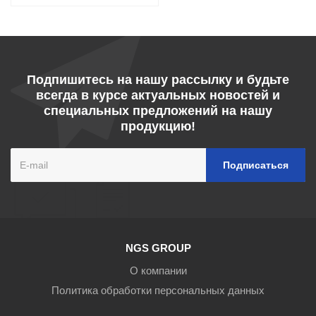
Подпишитесь на нашу рассылку и будьте
всегда в курсе актуальных новостей и
специальных предложений на нашу
продукцию!
NGS GROUP
О компании
Политика обработки персональных данных