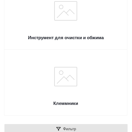
Инструмент для очистки и обжима
Клеммники
Фильтр