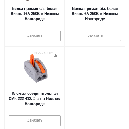
Вилка прямая с/з, белая
Вилка прямая б/з, белая
Вихрь 16А 250В в Нижнем
Вихрь 6А 250В в Нижнем
Новгороде
Новгороде
Заказать
Заказать
Клемма соединительная
СМК-222-412, 5 шт в Нижнем
Новгороде
Заказать