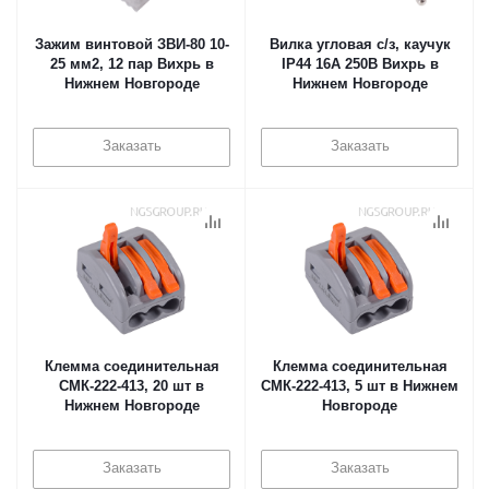
Зажим винтовой ЗВИ-80 10-
Вилка угловая с/з, каучук
25 мм2, 12 пар Вихрь в
IP44 16А 250В Вихрь в
Нижнем Новгороде
Нижнем Новгороде
Заказать
Заказать
Клемма соединительная
Клемма соединительная
СМК-222-413, 20 шт в
СМК-222-413, 5 шт в Нижнем
Нижнем Новгороде
Новгороде
Заказать
Заказать