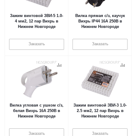
Зажим винтовой ЗВИ-5 1.0-
Вилка прямая с/з, каучук
4 мм2, 12 пар Вихрь в
Вихрь IP44 16А 250В в
Нижнем Новгороде
Нижнем Новгороде
Заказать
Заказать
Вилка угловая с ушком с/з,
Зажим винтовой ЗВИ-3 1.0-
белая Вихрь 16А 250В в
2.5 мм2, 12 пар Вихрь в
Нижнем Новгороде
Нижнем Новгороде
Заказать
Заказать