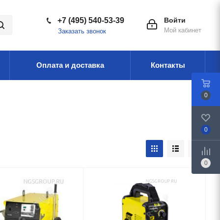
+7 (495) 540-53-39
Войти
Мой кабинет
Заказать звонок
Оплата и доставка
Контакты
0
0
0