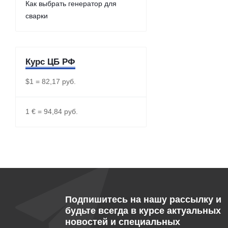
Как выбрать генератор для
сварки
Курс ЦБ РФ
$1 = 82,17 руб.
1 € = 94,84 руб.
Подпишитесь на нашу рассылку и
будьте всегда в курсе актуальных
новостей и специальных