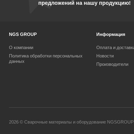
предложений на нашу продукцию!
NGS GROUP
Информация
О компании
Оплата и доставк
Политика обработки персональных
Новости
данных
Производители
2026 © Сварочные материалы и оборудование NGSGROUP