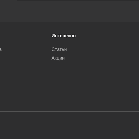
Интересно
а
Статьи
Акции