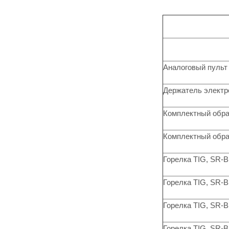
Аналоговый пульт
Держатель электро
Комплектный обра
Комплектный обра
Горелка TIG, SR-B
Горелка TIG, SR-B
Горелка TIG, SR-
Горелка TIG, SR-