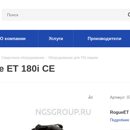
О компании
Услуги
Производители
Сварочное оборудование
-
Оборудование для TIG сварки
 ET 180i CE
Артикул:
0
RogueET
Подробнее