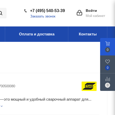
+7 (495) 540-53-39
Войти
Мой кабинет
Заказать звонок
Оплата и доставка
Контакты
0
0
0
700500080
—это мощный и удобный сварочный аппарат для...