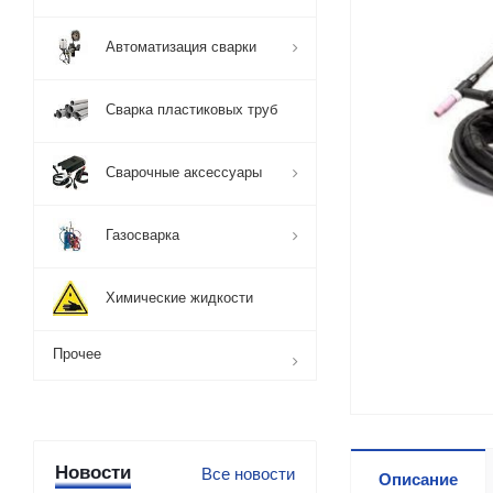
Автоматизация сварки
Сварка пластиковых труб
Сварочные аксессуары
Газосварка
Химические жидкости
Прочее
Новости
Все новости
Описание