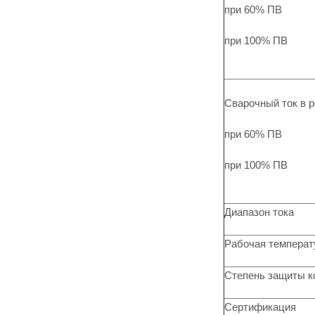
при 60% ПВ
при 100% ПВ
Сварочный ток в 
при 60% ПВ
при 100% ПВ
Диапазон тока
Рабочая температ
Степень защиты к
Сертификация