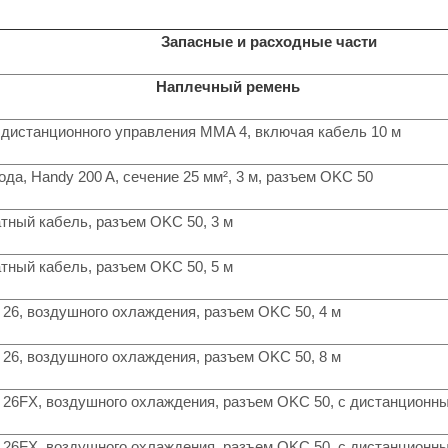
Запасные и расходные части
Наплечный ремень
 дистанционного управления MMA 4, включая кабель 10 м
да, Handy 200 A, сечение 25 мм², 3 м, разъем OKC 50
тный кабель, разъем OKC 50, 3 м
тный кабель, разъем OKC 50, 5 м
 26, воздушного охлаждения, разъем OKC 50, 4 м
 26, воздушного охлаждения, разъем OKC 50, 8 м
B 26FX, воздушного охлаждения, разъем OKC 50, с дистанционн
B 26FX, воздушного охлаждения, разъем OKC 50, с дистанционн