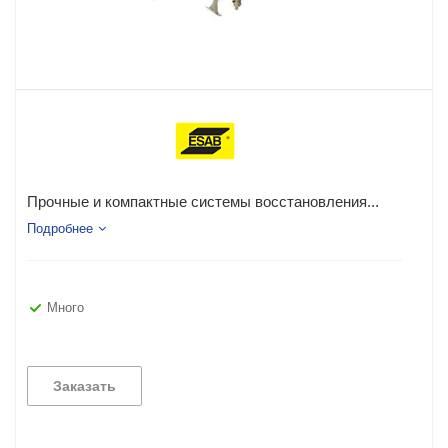
Прочные и компактные системы восстановления...
Подробнее
Много
Заказать