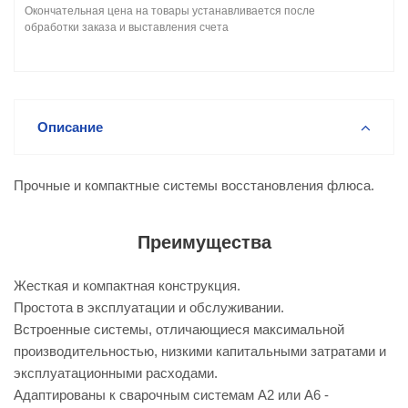
Окончательная цена на товары устанавливается после
обработки заказа и выставления счета
Описание
Прочные и компактные системы восстановления флюса.
Преимущества
Жесткая и компактная конструкция.
Простота в эксплуатации и обслуживании.
Встроенные системы, отличающиеся максимальной
производительностью, низкими капитальными затратами и
эксплуатационными расходами.
Адаптированы к сварочным системам A2 или A6 -