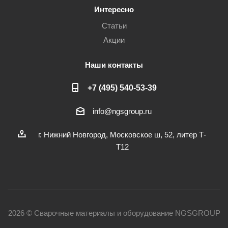
Интересно
Статьи
Акции
Наши контакты
+7 (495) 540-53-39
info@ngsgroup.ru
г. Нижний Новгород, Московское ш, 52, литер Т-
Т12
2026 © Сварочные материалы и оборудование NGSGROUP