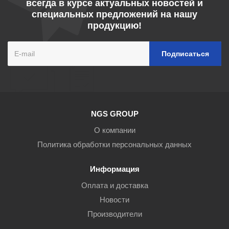
всегда в курсе актуальных новостей и
специальных предложений на нашу
продукцию!
NGS GROUP
О компании
Политика обработки персональных данных
Информация
Оплата и доставка
Новости
Производители