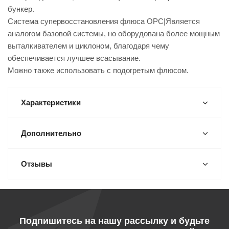
бункер.
Система супервосстановления флюса OPC|Является
аналогом базовой системы, но оборудована более мощным
выталкивателем и циклоном, благодаря чему
обеспечивается лучшее всасывание.
Можно также использовать с подогретым флюсом.
Характеристики
Дополнительно
Отзывы
Подпишитесь на нашу рассылку и будьте