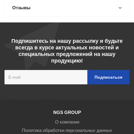
Отзывы
Подпишитесь на нашу рассылку и будьте
всегда в курсе актуальных новостей и
специальных предложений на нашу
продукцию!
NGS GROUP
О компании
Политика обработки персональных данных