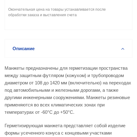
Окончательная цена на товары устанавливается после
обработки заказа и выставления счета
Описание
Манжеты предназначены для герметизации пространства
между защитным футляром (кожухом) и трубопроводом
диаметром от 108 до 1420 мм (включительно) на переходах
под автомобильными и железными дорогами, а также
другими инженерными сооружениями. Манжеты резиновые
применяются во всех климатических зонах при
температурах от -60°С до +50°С.
Герметизирующая манжета представляет собой изделие
формы усеченного конуса с концевыми участками