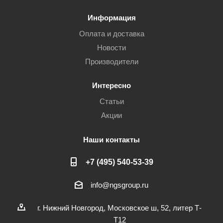
Информация
Оплата и доставка
Новости
Производители
Интересно
Статьи
Акции
Наши контакты
+7 (495) 540-53-39
info@ngsgroup.ru
г. Нижний Новгород, Московское ш, 52, литер Т-
Т12