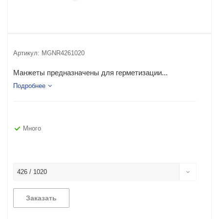
Артикул:
MGNR4261020
Манжеты предназначены для герметизации...
Подробнее
Много
426 / 1020
Заказать