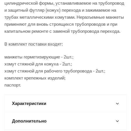
цилиндрической формы, устанавливаемое на трубопровод
и защитный футляр (кожух) перехода и зажимаемое на
трубах металлическими хомутами. Неразъемные манжеты
применяют для вновь строящихся трубопроводов и при
капитальном ремонте с заменой трубопровода перехода.
В комплект поставки входят:
манжеты герметизирующие - 2шт.;
хомут стяжной для кожуха - 2шт.;
хомут стяжной для рабочего трубопровода - 2шт.;
комплект крепежных изделий;
паспорт.
Характеристики
Дополнительно