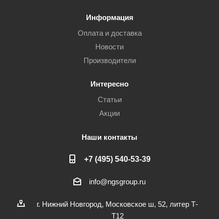
Информация
Оплата и доставка
Новости
Производители
Интересно
Статьи
Акции
Наши контакты
+7 (495) 540-53-39
info@ngsgroup.ru
г. Нижний Новгород, Московское ш, 52, литер Т-
Т12