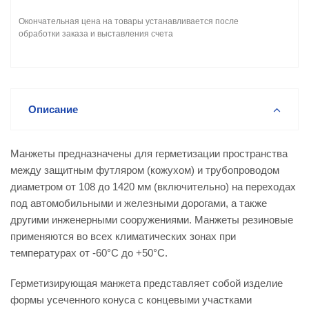
Окончательная цена на товары устанавливается после
обработки заказа и выставления счета
Описание
Манжеты предназначены для герметизации пространства
между защитным футляром (кожухом) и трубопроводом
диаметром от 108 до 1420 мм (включительно) на переходах
под автомобильными и железными дорогами, а также
другими инженерными сооружениями. Манжеты резиновые
применяются во всех климатических зонах при
температурах от -60°С до +50°С.
Герметизирующая манжета представляет собой изделие
формы усеченного конуса с концевыми участками