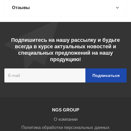
Отзывы
Подпишитесь на нашу рассылку и будьте
всегда в курсе актуальных новостей и
специальных предложений на нашу
продукцию!
NGS GROUP
О компании
Политика обработки персональных данных