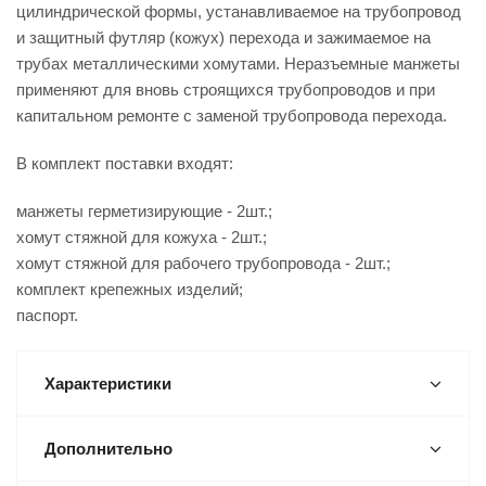
цилиндрической формы, устанавливаемое на трубопровод
и защитный футляр (кожух) перехода и зажимаемое на
трубах металлическими хомутами. Неразъемные манжеты
применяют для вновь строящихся трубопроводов и при
капитальном ремонте с заменой трубопровода перехода.
В комплект поставки входят:
манжеты герметизирующие - 2шт.;
хомут стяжной для кожуха - 2шт.;
хомут стяжной для рабочего трубопровода - 2шт.;
комплект крепежных изделий;
паспорт.
Характеристики
Дополнительно