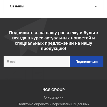
Отзывы
Подпишитесь на нашу рассылку и будьте
всегда в курсе актуальных новостей и
специальных предложений на нашу
продукцию!
NGS GROUP
О компании
Политика обработки персональных данных