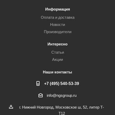
Информация
Оплата и доставка
Новости
Производители
Интересно
Статьи
Акции
Наши контакты
+7 (495) 540-53-39
info@ngsgroup.ru
г. Нижний Новгород, Московское ш, 52, литер Т-
Т12