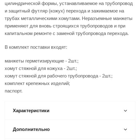
цилиндрической формы, устанавливаемое на трубопровод
и защитный футляр (кожух) перехода и зажимаемое на
трубах металлическими хомутами. Неразъемные манжеты
применяют для вновь строящихся трубопроводов и при
капитальном ремонте с заменой трубопровода перехода.
В комплект поставки входят:
манжеты герметизирующие - 2шт.;
хомут стяжной для кожуха - 2шт.;
хомут стяжной для рабочего трубопровода - 2шт.;
комплект крепежных изделий;
паспорт.
Характеристики
Дополнительно