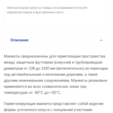
Окончательная цена на товары устанавливается после
обработки заказа и выставления счета
Описание
Манжеты предназначены для герметизации пространства
между защитным футляром (кожухом) и трубопроводом
диаметром от 108 до 1420 мм (включительно) на переходах
под автомобильными и железными дорогами, а также
другими инженерными сооружениями. Манжеты резиновые
применяются во всех климатических зонах при
температурах от -60°С до +50°С.
Герметизирующая манжета представляет собой изделие
формы усеченного конуса с концевыми участками