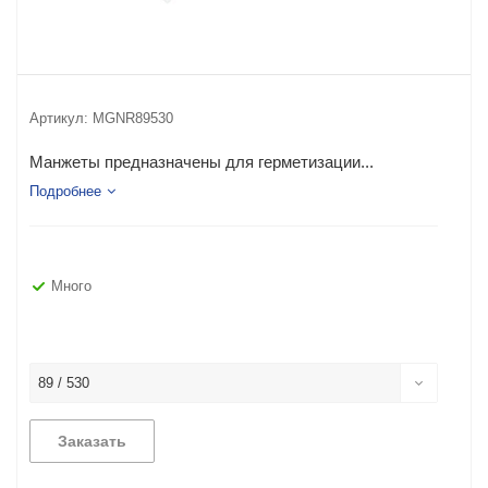
Артикул:
MGNR89530
Манжеты предназначены для герметизации...
Подробнее
Много
89 / 530
Заказать