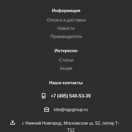
Информация
Оплата и доставка
Новости
Производители
Интересно
Статьи
Акции
Наши контакты
+7 (495) 540-53-39
info@ngsgroup.ru
г. Нижний Новгород, Московское ш, 52, литер Т-
Т12