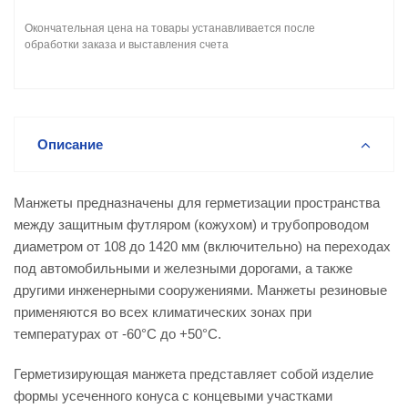
Окончательная цена на товары устанавливается после
обработки заказа и выставления счета
Описание
Манжеты предназначены для герметизации пространства
между защитным футляром (кожухом) и трубопроводом
диаметром от 108 до 1420 мм (включительно) на переходах
под автомобильными и железными дорогами, а также
другими инженерными сооружениями. Манжеты резиновые
применяются во всех климатических зонах при
температурах от -60°С до +50°С.
Герметизирующая манжета представляет собой изделие
формы усеченного конуса с концевыми участками