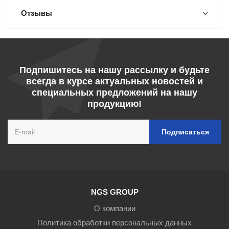
Отзывы
Подпишитесь на нашу рассылку и будьте
всегда в курсе актуальных новостей и
специальных предложений на нашу
продукцию!
NGS GROUP
О компании
Политика обработки персональных данных