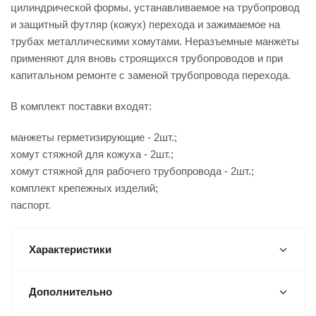
цилиндрической формы, устанавливаемое на трубопровод
и защитный футляр (кожух) перехода и зажимаемое на
трубах металлическими хомутами. Неразъемные манжеты
применяют для вновь строящихся трубопроводов и при
капитальном ремонте с заменой трубопровода перехода.
В комплект поставки входят:
манжеты герметизирующие - 2шт.;
хомут стяжной для кожуха - 2шт.;
хомут стяжной для рабочего трубопровода - 2шт.;
комплект крепежных изделий;
паспорт.
Характеристики
Дополнительно