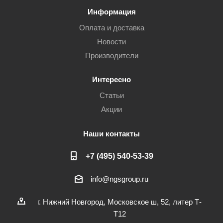
Информация
Оплата и доставка
Новости
Производители
Интересно
Статьи
Акции
Наши контакты
+7 (495) 540-53-39
info@ngsgroup.ru
г. Нижний Новгород, Московское ш, 52, литер Т-
Т12