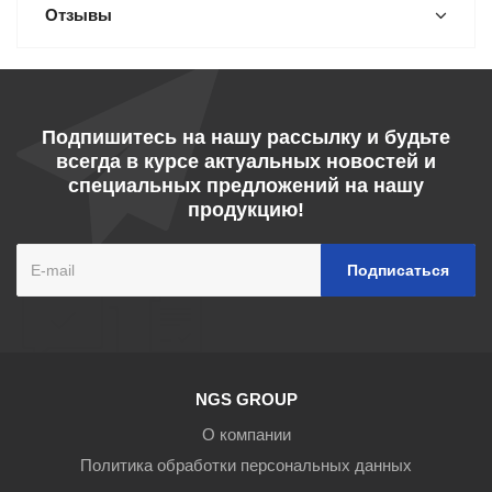
Отзывы
Подпишитесь на нашу рассылку и будьте
всегда в курсе актуальных новостей и
специальных предложений на нашу
продукцию!
NGS GROUP
О компании
Политика обработки персональных данных