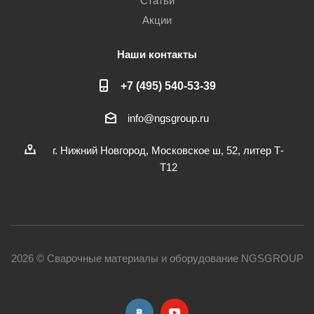
Статьи
Акции
Наши контакты
+7 (495) 540-53-39
info@ngsgroup.ru
г. Нижний Новгород, Московское ш, 52, литер Т-
Т12
2026 © Сварочные материалы и оборудование NGSGROUP