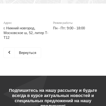
Адрес
Режим работы
г. Нижний новгород,
Пн - Пт: 9:00 - 18:00
Московское ш, 52, литер Т-
Т12
Вернуться
Подпишитесь на нашу рассылку и будьте
всегда в курсе актуальных новостей и
специальных предложений на нашу