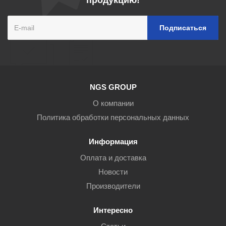
продукцию!
NGS GROUP
О компании
Политика обработки персональных данных
Информация
Оплата и доставка
Новости
Производители
Интересно