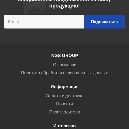
продукцию!
NGS GROUP
О компании
Политика обработки персональных данных
Информация
Оплата и доставка
Новости
Производители
Интересно