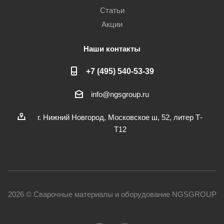
Статьи
Акции
Наши контакты
+7 (495) 540-53-39
info@ngsgroup.ru
г. Нижний Новгород, Московское ш, 52, литер Т-
Т12
2026 © Сварочные материалы и оборудование NGSGROUP