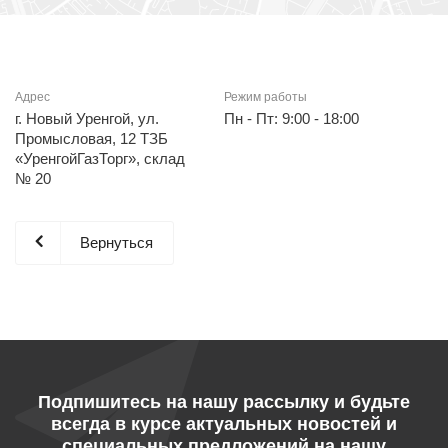
Адрес
Режим работы
г. Новый Уренгой, ул.
Пн - Пт: 9:00 - 18:00
Промысловая, 12 ТЗБ
«УренгойГазТорг», склад
№ 20
Вернуться
Подпишитесь на нашу рассылку и будьте
всегда в курсе актуальных новостей и
специальных предложений на нашу