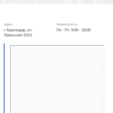
Адрес
Режим работы
г. Краснодар, ул.
Пн - Пт: 9:00 - 18:00
Уральская 151/1