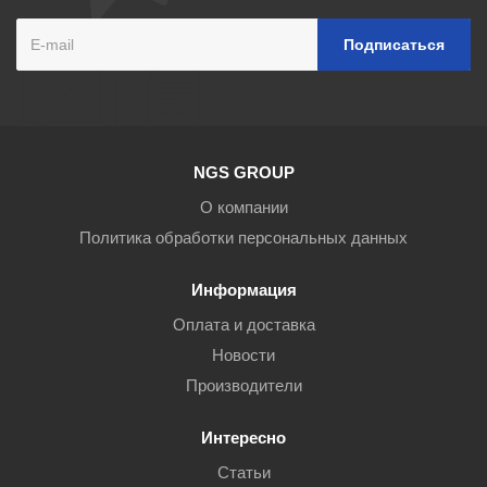
NGS GROUP
О компании
Политика обработки персональных данных
Информация
Оплата и доставка
Новости
Производители
Интересно
Статьи