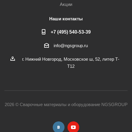
Акции
Наши контакты
+7 (495) 540-53-39
info@ngsgroup.ru
г. Нижний Новгород, Московское ш, 52, литер Т-
Т12
2026 © Сварочные материалы и оборудование NGSGROUP