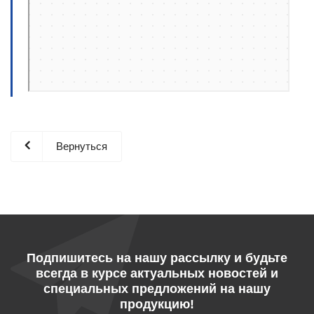
Вернуться
Подпишитесь на нашу рассылку и будьте
всегда в курсе актуальных новостей и
специальных предложений на нашу
продукцию!